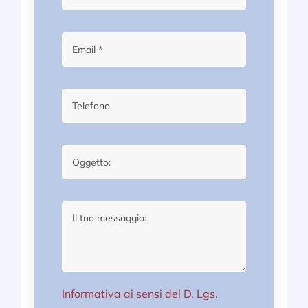
Informativa ai sensi del D. Lgs.