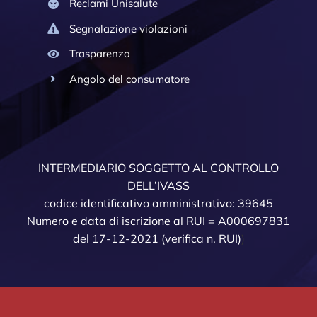
Reclami Unisalute
Segnalazione violazioni
Trasparenza
Angolo del consumatore
INTERMEDIARIO SOGGETTO AL CONTROLLO
DELL’IVASS
codice identificativo amministrativo: 39645
Numero e data di iscrizione al RUI = A000697831
del 17-12-2021
(verifica n. RUI)
)