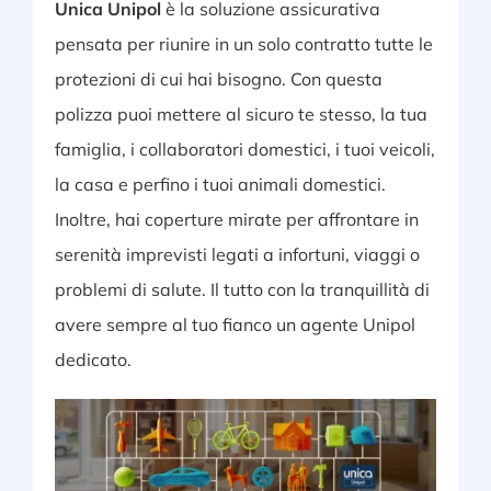
Unica Unipol
è la soluzione assicurativa
pensata per riunire in un solo contratto tutte le
protezioni di cui hai bisogno. Con questa
polizza puoi mettere al sicuro te stesso, la tua
famiglia, i collaboratori domestici, i tuoi veicoli,
la casa e perfino i tuoi animali domestici.
Inoltre, hai coperture mirate per affrontare in
serenità imprevisti legati a infortuni, viaggi o
problemi di salute. Il tutto con la tranquillità di
avere sempre al tuo fianco un agente Unipol
dedicato.