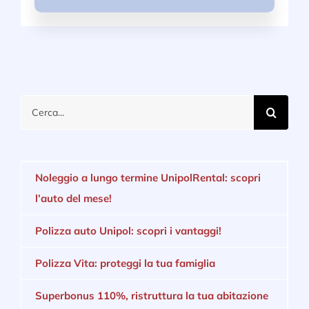
Cerca
per:
Noleggio a lungo termine UnipolRental: scopri
l’auto del mese!
Polizza auto Unipol: scopri i vantaggi!
Polizza Vita: proteggi la tua famiglia
Superbonus 110%, ristruttura la tua abitazione