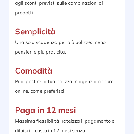
agli sconti previsti sulle combinazioni di
prodotti.
Semplicità
Una sola scadenza per più polizze: meno
pensieri e più praticità.
Comodità
Puoi gestire la tua polizza in agenzia oppure
online, come preferisci.
Paga in 12 mesi
Massima flessibilità: rateizza il pagamento e
diluisci il costo in 12 mesi senza