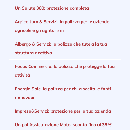
UniSalute 360: protezione completa
Agricoltura & Servizi, la polizza per le aziende
agricole e gli agriturismi
Albergo & Servizi: la polizza che tutela la tua
struttura ricettiva
Focus Commercio: la polizza che protegge la tua
attività
Energia Sole, la polizza per chi a scelto le fonti
rinnovabili
Impresa&Servizi: protezione per la tua azienda
Unipol Assicurazione Moto: sconto fino al 35%!