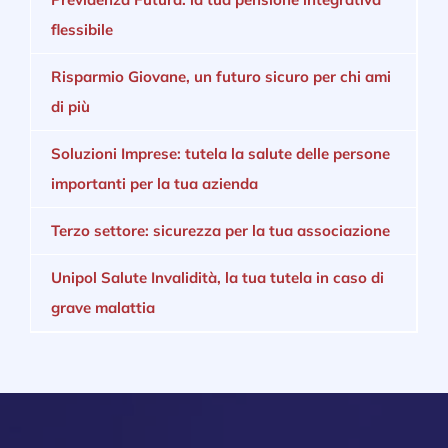
flessibile
Risparmio Giovane, un futuro sicuro per chi ami
di più
Soluzioni Imprese: tutela la salute delle persone
importanti per la tua azienda
Terzo settore: sicurezza per la tua associazione
Unipol Salute Invalidità, la tua tutela in caso di
grave malattia