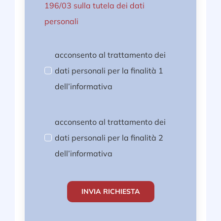
196/03 sulla tutela dei dati
personali
acconsento al trattamento dei
dati personali per la finalità 1
dell’informativa
acconsento al trattamento dei
dati personali per la finalità 2
dell’informativa
INVIA RICHIESTA