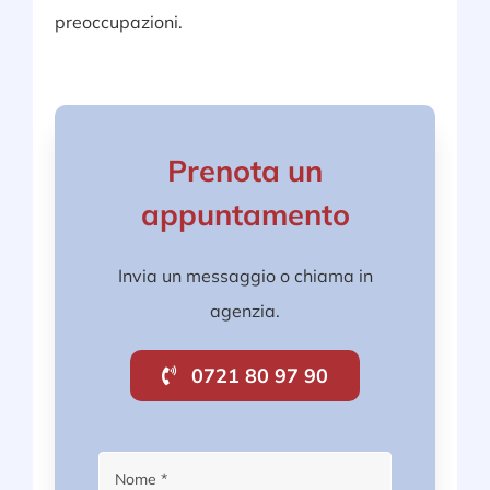
preoccupazioni.
Prenota un
appuntamento
Invia un messaggio o chiama in
agenzia.
0721 80 97 90