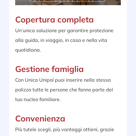
Copertura completa
Un’unica soluzione per garantire protezione
alla guida, in viaggio, in casa e nella vita
quotidiana.
Gestione famiglia
Con Unica Unipol puoi inserire nella stessa
polizza tutte le persone che fanno parte del
tuo nucleo familiare.
Convenienza
Più tutele scegli, più vantaggi ottieni, grazie