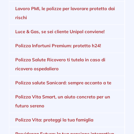
Lavoro PMI, le polizze per lavorare protetto dai
rischi
Luce & Gas, se sei cliente Unipol conviene!
Polizza Infortuni Premium: protetto h24!
Polizza Salute Ricovero ti tutela in caso di
ricovero ospedaliero
Polizza salute Sanicard: sempre accanto a te
Polizza Vita Smart, un aiuto concreto per un
futuro sereno
Polizza Vita: proteggi la tua famiglia
Previdenza Futura: la tua pensione integrativa