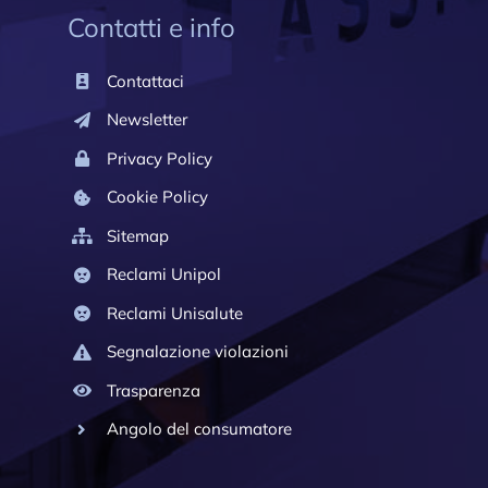
Contatti e info
Contattaci
Newsletter
Privacy Policy
Cookie Policy
Sitemap
Reclami Unipol
Reclami Unisalute
Segnalazione violazioni
Trasparenza
Angolo del consumatore