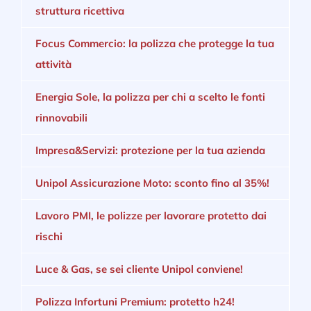
struttura ricettiva
Focus Commercio: la polizza che protegge la tua
attività
Energia Sole, la polizza per chi a scelto le fonti
rinnovabili
Impresa&Servizi: protezione per la tua azienda
Unipol Assicurazione Moto: sconto fino al 35%!
Lavoro PMI, le polizze per lavorare protetto dai
rischi
Luce & Gas, se sei cliente Unipol conviene!
Polizza Infortuni Premium: protetto h24!