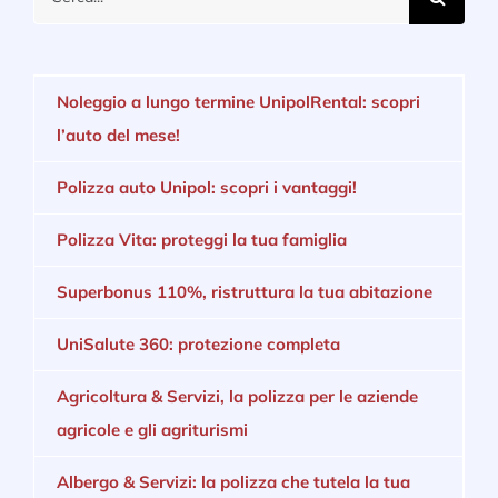
per:
Noleggio a lungo termine UnipolRental: scopri
l’auto del mese!
Polizza auto Unipol: scopri i vantaggi!
Polizza Vita: proteggi la tua famiglia
Superbonus 110%, ristruttura la tua abitazione
UniSalute 360: protezione completa
Agricoltura & Servizi, la polizza per le aziende
agricole e gli agriturismi
Albergo & Servizi: la polizza che tutela la tua