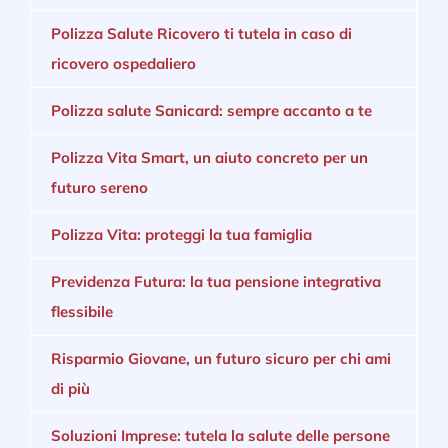
Polizza Salute Ricovero ti tutela in caso di
ricovero ospedaliero
Polizza salute Sanicard: sempre accanto a te
Polizza Vita Smart, un aiuto concreto per un
futuro sereno
Polizza Vita: proteggi la tua famiglia
Previdenza Futura: la tua pensione integrativa
flessibile
Risparmio Giovane, un futuro sicuro per chi ami
di più
Soluzioni Imprese: tutela la salute delle persone