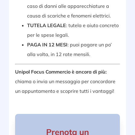
caso di danni alle apparecchiature a
causa di scariche e fenomeni elettrici.
TUTELA LEGALE
: tutela e aiuto concreto
per le spese legali.
PAGA IN 12 MESI
: puoi pagare un po’
alla volta, in 12 rate mensili.
Unipol Focus Commercio è ancora di più:
chiama o invia un messaggio per concordare
un appuntamento e scoprire tutti i vantaggi!
Prenota un