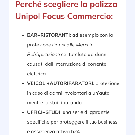
Perché scegliere la polizza
Unipol Focus Commercio:
BAR+RISTORANTI
: ad esempio con la
protezione
Danni alle Merci in
Refrigerazione
sei tutelato da danni
causati dall’interruzione di corrente
elettrica.
VEICOLI+AUTORIPARATORI
: protezione
in caso di danni involontari a un’auto
mentre la stai riparando.
UFFICI+STUDI
: una serie di garanzie
specifiche per proteggere il tuo business
e assiztenza attiva h24.