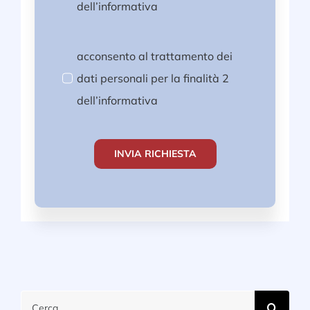
dell’informativa
acconsento al trattamento dei
dati personali per la finalità 2
dell’informativa
INVIA RICHIESTA
Cerca