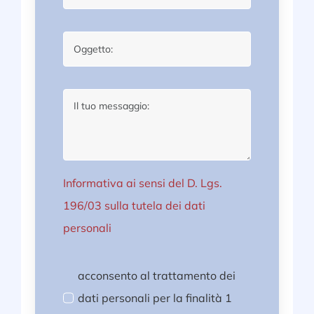
Informativa ai sensi del D. Lgs.
196/03 sulla tutela dei dati
personali
acconsento al trattamento dei
dati personali per la finalità 1