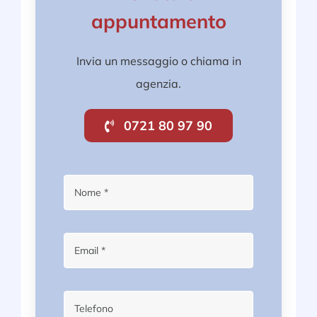
appuntamento
Invia un messaggio o chiama in
agenzia.
0721 80 97 90