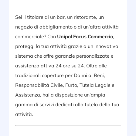
Sei il titolare di un bar, un ristorante, un
negozio di abbigliamento o di un’altra attività
commerciale? Con
Unipol Focus Commercio
,
proteggi la tua attività grazie a un innovativo
sistema che offre garanzie personalizzate e
assistenza attiva 24 ore su 24. Oltre alle
tradizionali coperture per Danni ai Beni,
Responsabilità Civile, Furto, Tutela Legale e
Assistenza, hai a disposizione un’ampia
gamma di servizi dedicati alla tutela della tua
attività.