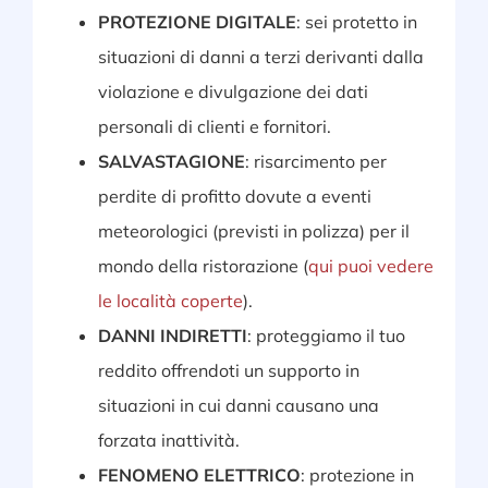
PROTEZIONE DIGITALE
: sei protetto in
situazioni di danni a terzi derivanti dalla
violazione e divulgazione dei dati
personali di clienti e fornitori.
SALVASTAGIONE
: risarcimento per
perdite di profitto dovute a eventi
meteorologici (previsti in polizza) per il
mondo della ristorazione (
qui puoi vedere
le località coperte
).
DANNI INDIRETTI
: proteggiamo il tuo
reddito offrendoti un supporto in
situazioni in cui danni causano una
forzata inattività.
FENOMENO ELETTRICO
: protezione in