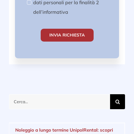
dati personali per la finalità 2
dell’informativa
INVIA RICHIESTA
Cerca
per:
Noleggio a lungo termine UnipolRental: scopri