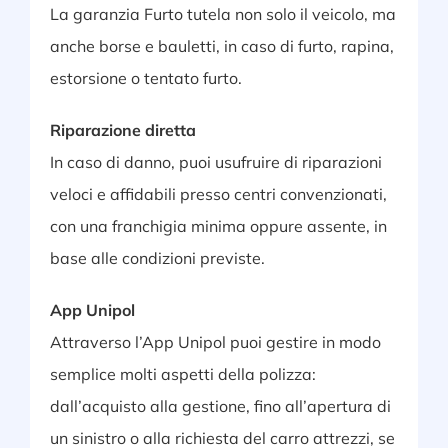
La garanzia Furto tutela non solo il veicolo, ma
anche borse e bauletti, in caso di furto, rapina,
estorsione o tentato furto.
Riparazione diretta
In caso di danno, puoi usufruire di riparazioni
veloci e affidabili presso centri convenzionati,
con una franchigia minima oppure assente, in
base alle condizioni previste.
App Unipol
Attraverso l’App Unipol puoi gestire in modo
semplice molti aspetti della polizza:
dall’acquisto alla gestione, fino all’apertura di
un sinistro o alla richiesta del carro attrezzi, se