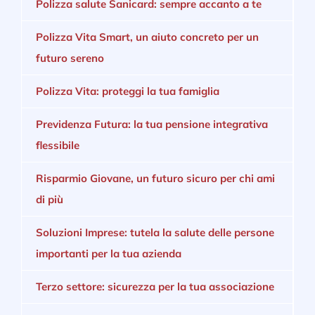
Polizza salute Sanicard: sempre accanto a te
Polizza Vita Smart, un aiuto concreto per un
futuro sereno
Polizza Vita: proteggi la tua famiglia
Previdenza Futura: la tua pensione integrativa
flessibile
Risparmio Giovane, un futuro sicuro per chi ami
di più
Soluzioni Imprese: tutela la salute delle persone
importanti per la tua azienda
Terzo settore: sicurezza per la tua associazione