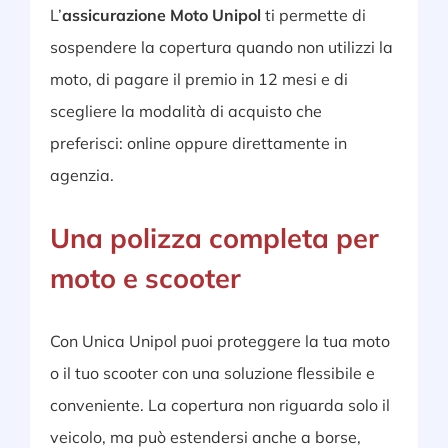
L’
assicurazione Moto Unipol
ti permette di
sospendere la copertura quando non utilizzi la
moto, di pagare il premio in 12 mesi e di
scegliere la modalità di acquisto che
preferisci: online oppure direttamente in
agenzia.
Una polizza completa per
moto e scooter
Con Unica Unipol puoi proteggere la tua moto
o il tuo scooter con una soluzione flessibile e
conveniente. La copertura non riguarda solo il
veicolo, ma può estendersi anche a borse,