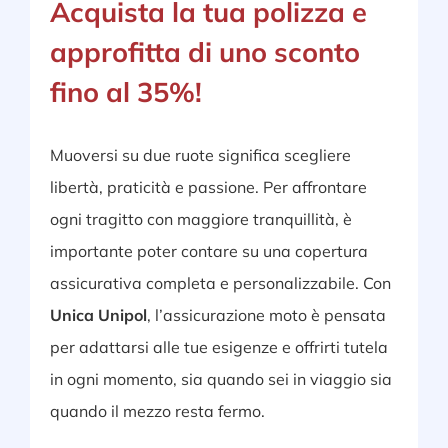
Acquista la tua polizza e
approfitta di uno sconto
fino al 35%!
Muoversi su due ruote significa scegliere
libertà, praticità e passione. Per affrontare
ogni tragitto con maggiore tranquillità, è
importante poter contare su una copertura
assicurativa completa e personalizzabile. Con
Unica Unipol
, l’assicurazione moto è pensata
per adattarsi alle tue esigenze e offrirti tutela
in ogni momento, sia quando sei in viaggio sia
quando il mezzo resta fermo.