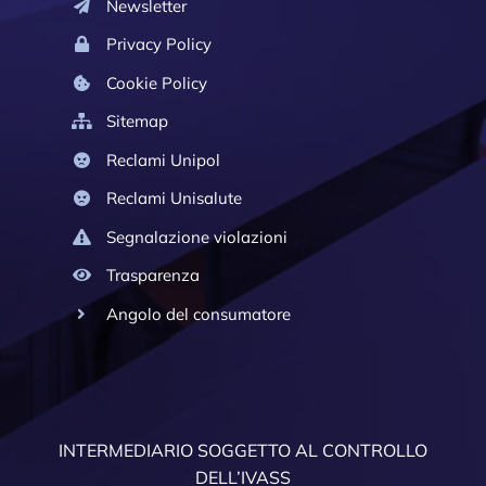
Newsletter
Privacy Policy
Cookie Policy
Sitemap
Reclami Unipol
Reclami Unisalute
Segnalazione violazioni
Trasparenza
Angolo del consumatore
INTERMEDIARIO SOGGETTO AL CONTROLLO
DELL’IVASS