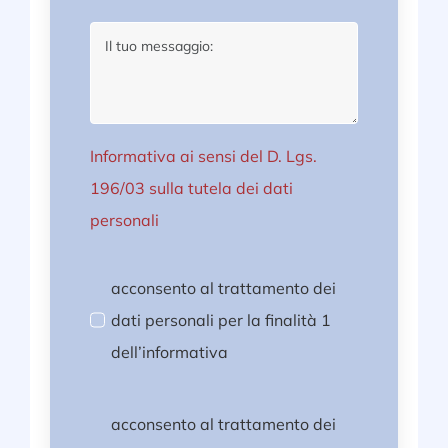
Informativa ai sensi del D. Lgs.
196/03 sulla tutela dei dati
personali
acconsento al trattamento dei
dati personali per la finalità 1
dell’informativa
acconsento al trattamento dei