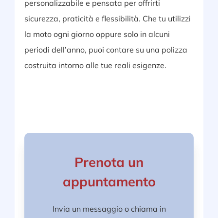
personalizzabile e pensata per offrirti
sicurezza, praticità e flessibilità. Che tu utilizzi
la moto ogni giorno oppure solo in alcuni
periodi dell’anno, puoi contare su una polizza
costruita intorno alle tue reali esigenze.
Prenota un
appuntamento
Invia un messaggio o chiama in