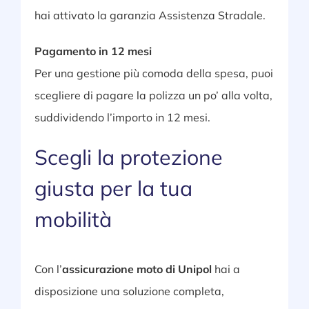
hai attivato la garanzia Assistenza Stradale.
Pagamento in 12 mesi
Per una gestione più comoda della spesa, puoi
scegliere di pagare la polizza un po’ alla volta,
suddividendo l’importo in 12 mesi.
Scegli la protezione
giusta per la tua
mobilità
Con l’
assicurazione moto di Unipol
hai a
disposizione una soluzione completa,