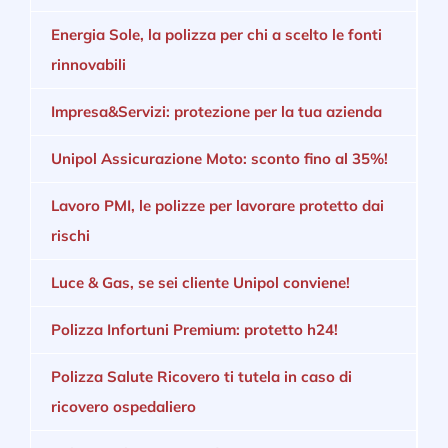
Energia Sole, la polizza per chi a scelto le fonti
rinnovabili
Impresa&Servizi: protezione per la tua azienda
Unipol Assicurazione Moto: sconto fino al 35%!
Lavoro PMI, le polizze per lavorare protetto dai
rischi
Luce & Gas, se sei cliente Unipol conviene!
Polizza Infortuni Premium: protetto h24!
Polizza Salute Ricovero ti tutela in caso di
ricovero ospedaliero