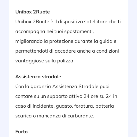
Unibox 2Ruote
Unibox 2Ruote è il dispositivo satellitare che ti
accompagna nei tuoi spostamenti,
migliorando la protezione durante la guida e
permettendoti di accedere anche a condizioni
vantaggiose sulla polizza.
Assistenza stradale
Con la garanzia Assistenza Stradale puoi
contare su un supporto attivo 24 ore su 24 in
caso di incidente, guasto, foratura, batteria
scarica o mancanza di carburante.
Furto