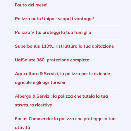
l’auto del mese!
Polizza auto Unipol: scopri i vantaggi!
Polizza Vita: proteggi la tua famiglia
Superbonus 110%, ristruttura la tua abitazione
UniSalute 360: protezione completa
Agricoltura & Servizi, la polizza per le aziende
agricole e gli agriturismi
Albergo & Servizi: la polizza che tutela la tua
struttura ricettiva
Focus Commercio: la polizza che protegge la tua
attività