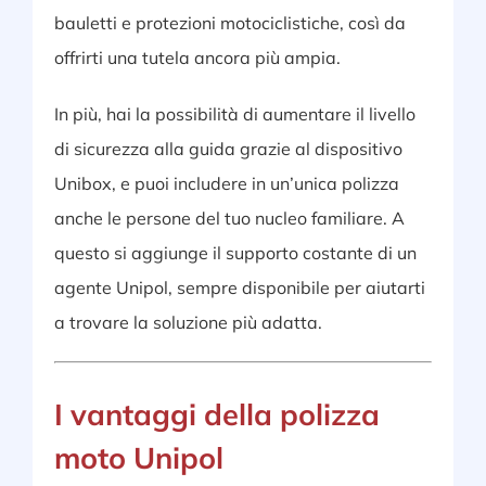
bauletti e protezioni motociclistiche, così da
offrirti una tutela ancora più ampia.
In più, hai la possibilità di aumentare il livello
di sicurezza alla guida grazie al dispositivo
Unibox, e puoi includere in un’unica polizza
anche le persone del tuo nucleo familiare. A
questo si aggiunge il supporto costante di un
agente Unipol, sempre disponibile per aiutarti
a trovare la soluzione più adatta.
I vantaggi della polizza
moto Unipol