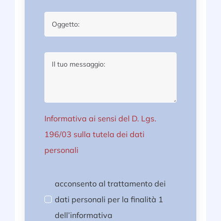
Informativa ai sensi del D. Lgs.
196/03 sulla tutela dei dati
personali
acconsento al trattamento dei
dati personali per la finalità 1
dell’informativa