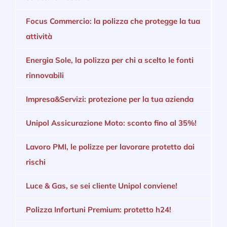
Focus Commercio: la polizza che protegge la tua
attività
Energia Sole, la polizza per chi a scelto le fonti
rinnovabili
Impresa&Servizi: protezione per la tua azienda
Unipol Assicurazione Moto: sconto fino al 35%!
Lavoro PMI, le polizze per lavorare protetto dai
rischi
Luce & Gas, se sei cliente Unipol conviene!
Polizza Infortuni Premium: protetto h24!