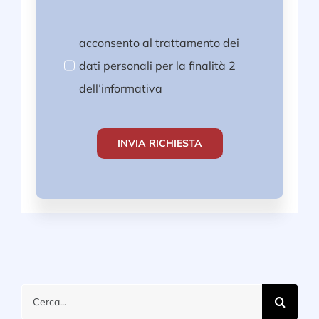
acconsento al trattamento dei
dati personali per la finalità 2
dell’informativa
INVIA RICHIESTA
Cerca
per: