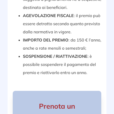
destinato ai beneficiari.
AGEVOLAZIONE FISCALE
: il premio può
essere detratto secondo quanto previsto
dalla normativa in vigore.
IMPORTO DEL PREMIO
: da 150 € l’anno,
anche a rate mensili o semestrali;
SOSPENSIONE / RIATTIVAZIONE
: è
possibile sospendere il pagamento del
premio e riattivarlo entro un anno.
Prenota un