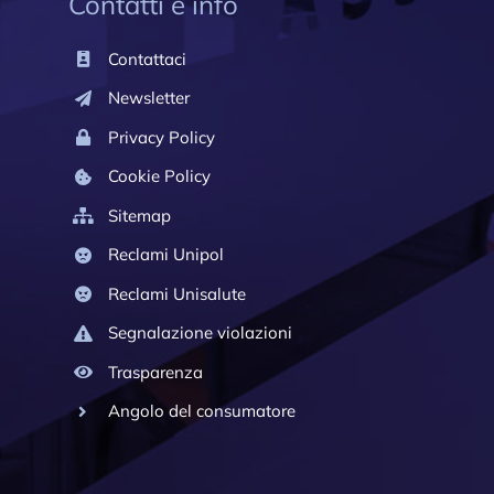
Contatti e info
Contattaci
Newsletter
Privacy Policy
Cookie Policy
Sitemap
Reclami Unipol
Reclami Unisalute
Segnalazione violazioni
Trasparenza
Angolo del consumatore