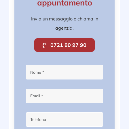
appuntamento
Invia un messaggio o chiama in
agenzia.
0721 80 97 90