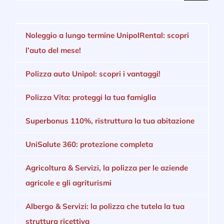
Noleggio a lungo termine UnipolRental: scopri
l’auto del mese!
Polizza auto Unipol: scopri i vantaggi!
Polizza Vita: proteggi la tua famiglia
Superbonus 110%, ristruttura la tua abitazione
UniSalute 360: protezione completa
Agricoltura & Servizi, la polizza per le aziende
agricole e gli agriturismi
Albergo & Servizi: la polizza che tutela la tua
struttura ricettiva