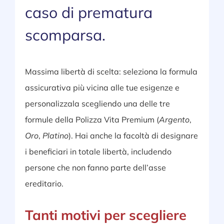
caso di prematura
scomparsa.
Massima libertà di scelta: seleziona la formula
assicurativa più vicina alle tue esigenze e
personalizzala scegliendo una delle tre
formule della Polizza Vita Premium (
Argento
,
Oro
,
Platino
). Hai anche la facoltà di designare
i beneficiari in totale libertà, includendo
persone che non fanno parte dell’asse
ereditario.
Tanti motivi per scegliere