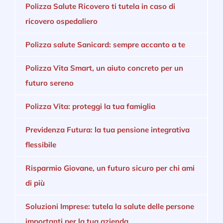
Polizza Salute Ricovero ti tutela in caso di
ricovero ospedaliero
Polizza salute Sanicard: sempre accanto a te
Polizza Vita Smart, un aiuto concreto per un
futuro sereno
Polizza Vita: proteggi la tua famiglia
Previdenza Futura: la tua pensione integrativa
flessibile
Risparmio Giovane, un futuro sicuro per chi ami
di più
Soluzioni Imprese: tutela la salute delle persone
importanti per la tua azienda