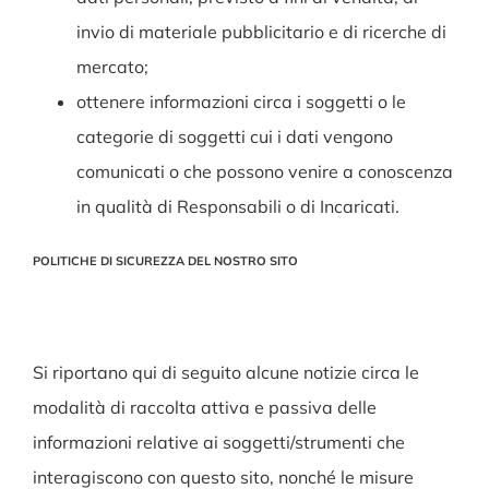
invio di materiale pubblicitario e di ricerche di
mercato;
ottenere informazioni circa i soggetti o le
categorie di soggetti cui i dati vengono
comunicati o che possono venire a conoscenza
in qualità di Responsabili o di Incaricati.
POLITICHE DI SICUREZZA DEL NOSTRO SITO
Si riportano qui di seguito alcune notizie circa le
modalità di raccolta attiva e passiva delle
informazioni relative ai soggetti/strumenti che
interagiscono con questo sito, nonché le misure