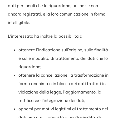
dati personali che lo riguardano, anche se non
ancora registrati, e la loro comunicazione in forma
intelligibile.
L’interessato ha inoltre la possibilità di:
ottenere l’indicazione sull’origine, sulle finalità
e sulle modalità di trattamento dei dati che lo
riguardano;
ottenere la cancellazione, la trasformazione in
forma anonima o in blocco dei dati trattati in
violazione della legge, l’aggiornamento, la
rettifica e/o l’integrazione dei dati;
opporsi per motivi legittimi al trattamento dei
dati personali, previsto a fini di vendita, di