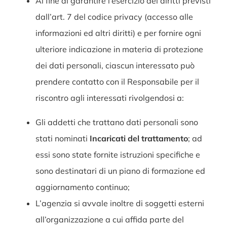
Al fine di garantire l’esercizio dei diritti previsti
dall’art. 7 del codice privacy (accesso alle
informazioni ed altri diritti) e per fornire ogni
ulteriore indicazione in materia di protezione
dei dati personali, ciascun interessato può
prendere contatto con il Responsabile per il
riscontro agli interessati rivolgendosi a:
Gli addetti che trattano dati personali sono
stati nominati
Incaricati del trattamento
; ad
essi sono state fornite istruzioni specifiche e
sono destinatari di un piano di formazione ed
aggiornamento continuo;
L’agenzia si avvale inoltre di soggetti esterni
all’organizzazione a cui affida parte del