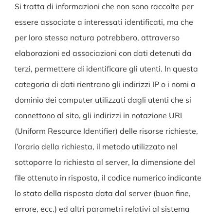
Si tratta di informazioni che non sono raccolte per
essere associate a interessati identificati, ma che
per loro stessa natura potrebbero, attraverso
elaborazioni ed associazioni con dati detenuti da
terzi, permettere di identificare gli utenti. In questa
categoria di dati rientrano gli indirizzi IP o i nomi a
dominio dei computer utilizzati dagli utenti che si
connettono al sito, gli indirizzi in notazione URI
(Uniform Resource Identifier) delle risorse richieste,
l’orario della richiesta, il metodo utilizzato nel
sottoporre la richiesta al server, la dimensione del
file ottenuto in risposta, il codice numerico indicante
lo stato della risposta data dal server (buon fine,
errore, ecc.) ed altri parametri relativi al sistema