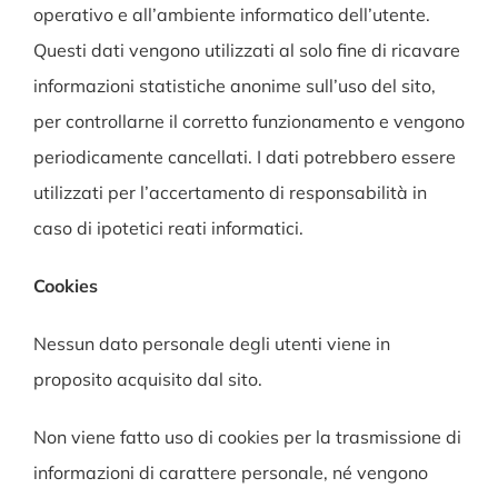
operativo e all’ambiente informatico dell’utente.
Questi dati vengono utilizzati al solo fine di ricavare
informazioni statistiche anonime sull’uso del sito,
per controllarne il corretto funzionamento e vengono
periodicamente cancellati. I dati potrebbero essere
utilizzati per l’accertamento di responsabilità in
caso di ipotetici reati informatici.
Cookies
Nessun dato personale degli utenti viene in
proposito acquisito dal sito.
Non viene fatto uso di cookies per la trasmissione di
informazioni di carattere personale, né vengono