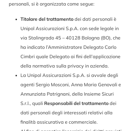
personali, si è organizzata come segue:
Titolare del trattamento
dei dati personali è
Unipol Assicurazioni S.p.A. con sede legale in
via Stalingrado 45 – 40128 Bologna (BO), che
ha indicato l’Amministratore Delegato Carlo
Cimbri quale Delegato ai fini dell’applicazione
della normativa sulla privacy in azienda.
La Unipol Assicurazioni S.p.A. si avvale degli
agenti Sergio Mosconi, Anna Maria Genovali e
Annunziata Patrignani, della Insieme Sicuri
S.r.l., quali
Responsabili del trattamento
dei
dati personali degli interessati relativi alla
finalità assicurativa e commerciale.