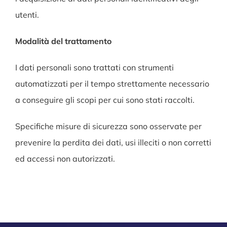
utenti.
Modalità del trattamento
I dati personali sono trattati con strumenti
automatizzati per il tempo strettamente necessario
a conseguire gli scopi per cui sono stati raccolti.
Specifiche misure di sicurezza sono osservate per
prevenire la perdita dei dati, usi illeciti o non corretti
ed accessi non autorizzati.