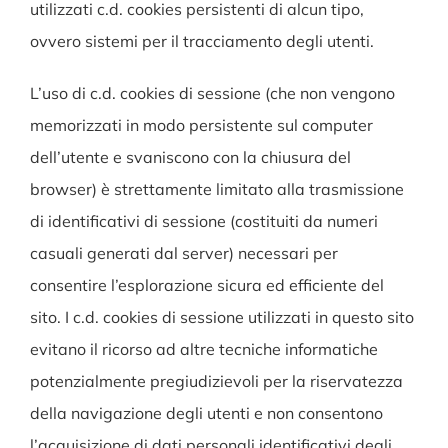
utilizzati c.d. cookies persistenti di alcun tipo,
ovvero sistemi per il tracciamento degli utenti.
L’uso di c.d. cookies di sessione (che non vengono
memorizzati in modo persistente sul computer
dell’utente e svaniscono con la chiusura del
browser) è strettamente limitato alla trasmissione
di identificativi di sessione (costituiti da numeri
casuali generati dal server) necessari per
consentire l’esplorazione sicura ed efficiente del
sito. I c.d. cookies di sessione utilizzati in questo sito
evitano il ricorso ad altre tecniche informatiche
potenzialmente pregiudizievoli per la riservatezza
della navigazione degli utenti e non consentono
l’acquisizione di dati personali identificativi degli