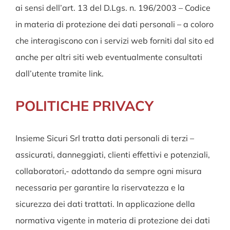
ai sensi dell’art. 13 del D.Lgs. n. 196/2003 – Codice
in materia di protezione dei dati personali – a coloro
che interagiscono con i servizi web forniti dal sito ed
anche per altri siti web eventualmente consultati
dall’utente tramite link.
POLITICHE PRIVACY
Insieme Sicuri Srl tratta dati personali di terzi –
assicurati, danneggiati, clienti effettivi e potenziali,
collaboratori,- adottando da sempre ogni misura
necessaria per garantire la riservatezza e la
sicurezza dei dati trattati. In applicazione della
normativa vigente in materia di protezione dei dati