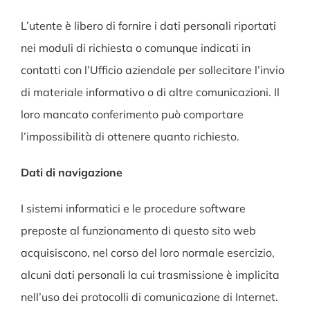
L’utente è libero di fornire i dati personali riportati
nei moduli di richiesta o comunque indicati in
contatti con l’Ufficio aziendale per sollecitare l’invio
di materiale informativo o di altre comunicazioni. Il
loro mancato conferimento può comportare
l’impossibilità di ottenere quanto richiesto.
Dati di navigazione
I sistemi informatici e le procedure software
preposte al funzionamento di questo sito web
acquisiscono, nel corso del loro normale esercizio,
alcuni dati personali la cui trasmissione è implicita
nell’uso dei protocolli di comunicazione di Internet.