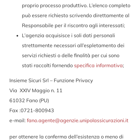
proprio processo produttivo. L’elenco completo
può essere richiesto scrivendo direttamente al
Responsabile per il riscontro agli interessati;
L’agenzia acquisisce i soli dati personali
strettamente necessari all’espletamento dei
servizi richiesti o delle finalità per cui sono
stati raccolti fornendo
specifica informativa
;
Insieme Sicuri Srl – Funzione Privacy
Via XXIV Maggio n. 11
61032 Fano (PU)
Fax :0721-800943
e-mail:
fano.agente@agenzie.unipolassicurazioni.it
per ottenere la conferma dell’esistenza o meno di