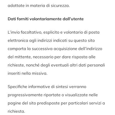
adottate in materia di sicurezza.
Dati forniti volontariamente dall’utente
L’invio facoltativo, esplicito e volontario di posta
elettronica agli indirizzi indicati su questo sito
comporta la successiva acquisizione dell’indirizzo
del mittente, necessario per dare risposta alle
richieste, nonché degli eventuali altri dati personali
inseriti nella missiva.
Specifiche informative di sintesi verranno
progressivamente riportate o visualizzate nelle
pagine del sito predisposte per particolari servizi a
richiesta.