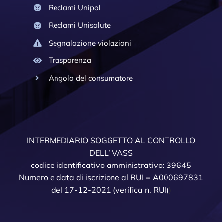
Reclami Unipol
Reclami Unisalute
Segnalazione violazioni
Trasparenza
Angolo del consumatore
INTERMEDIARIO SOGGETTO AL CONTROLLO
DELL’IVASS
codice identificativo amministrativo: 39645
Numero e data di iscrizione al RUI = A000697831
del 17-12-2021
(verifica n. RUI)
)